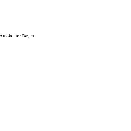
Autokontor Bayern