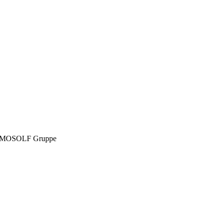
MOSOLF Gruppe