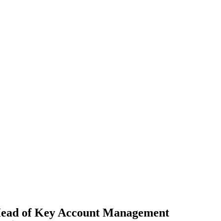
ead of Key Account Management