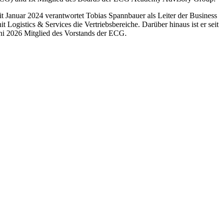
it Januar 2024 verantwortet Tobias Spannbauer als Leiter der Business
it Logistics & Services die Vertriebsbereiche. Darüber hinaus ist er seit
ni 2026 Mitglied des Vorstands der ECG.