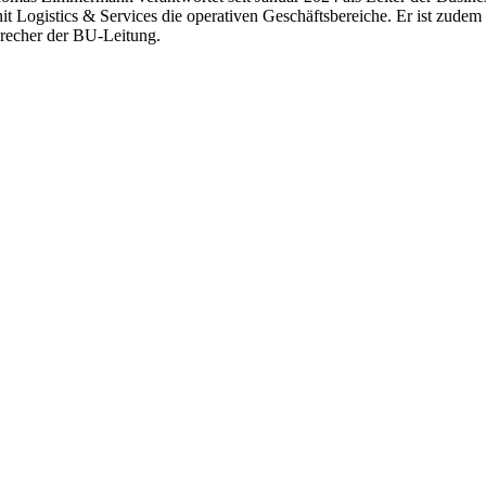
it Logistics & Services die operativen Geschäftsbereiche. Er ist zudem
recher der BU-Leitung.