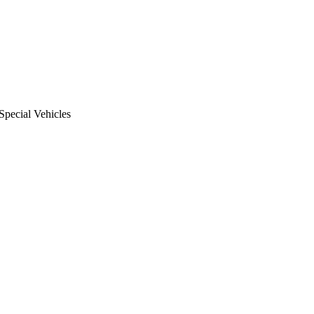
Special Vehicles