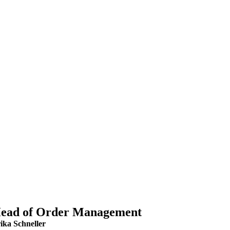
ead of Order Management
ika Schneller