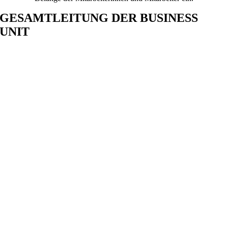
GESAMTLEITUNG DER BUSINESS
UNIT