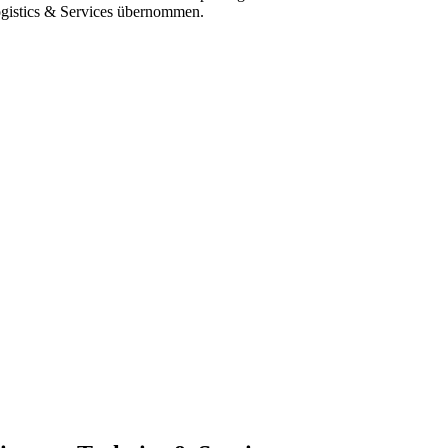
gistics & Services übernommen.