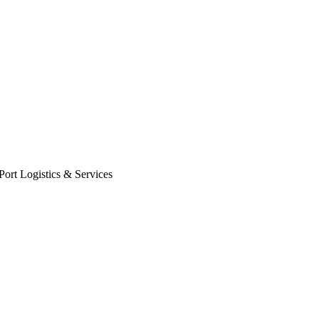
Port Logistics & Services