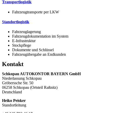
Transportlogistik
Fahrzeugtransporte per LKW
Standortlogistik
Fahrzeuglagerung
Fahrzeugdokumentation im System
E-Infrastruktur
Stockpflege
Dokumente und Schlüssel
Fahrzeugübergabe an Endkunden
Kontakt
Schkopau AUTOKONTOR BAYERN GmbH
Niederlassung Schkopau
Gröberssche Str. 50
06258 Schkopau (Ortsteil Raßnitz)
Deutschland
Heiko Peisker
Standortleitung