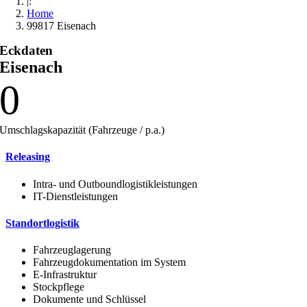
|:
Home
99817 Eisenach
Eckdaten
Eisenach
0
Umschlagskapazität (Fahrzeuge / p.a.)
Releasing
Intra- und Outboundlogistikleistungen
IT-Dienstleistungen
Standortlogistik
Fahrzeuglagerung
Fahrzeugdokumentation im System
E-Infrastruktur
Stockpflege
Dokumente und Schlüssel