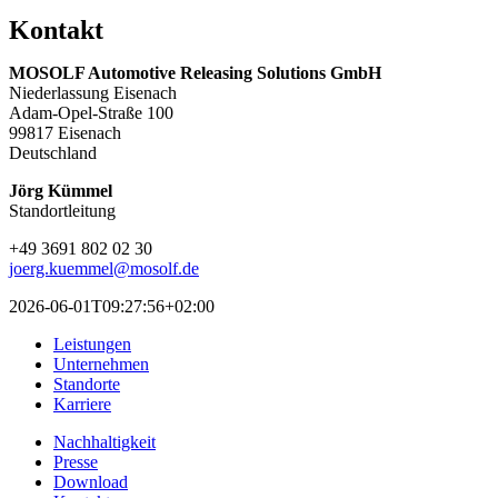
Kontakt
MOSOLF
Automotive
Releasing Solutions GmbH
Niederlassung Eisenach
Adam-Opel-Straße 100
99817 Eisenach
Deutschland
Jörg Kümmel
Standortleitung
+49 3691 802 02 30
joerg.kuemmel@mosolf.de
2026-06-01T09:27:56+02:00
Leistungen
Unternehmen
Standorte
Karriere
Nachhaltigkeit
Presse
Download